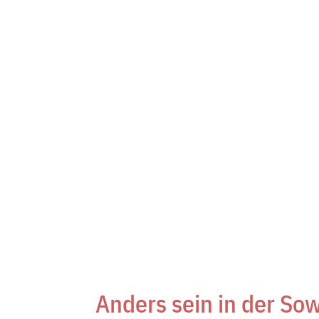
Anders sein in der So