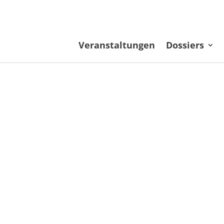
Veranstaltungen
Dossiers