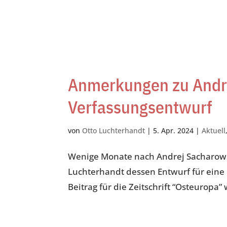
Anmerkungen zu Andr
Verfassungsentwurf
von
Otto Luchterhandt
|
5. Apr. 2024
|
Aktuell
Wenige Monate nach Andrej Sacharows 
Luchterhandt dessen Entwurf für eine
Beitrag für die Zeitschrift “Osteuropa