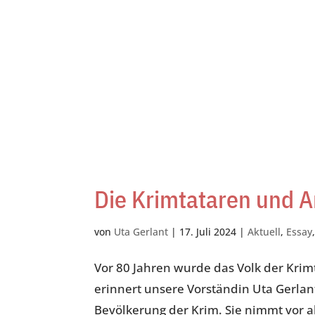
Die Krimtataren und 
von
Uta Gerlant
|
17. Juli 2024
|
Aktuell
,
Essay
Vor 80 Jahren wurde das Volk der Krim
erinnert unsere Vorständin Uta Gerlan
Bevölkerung der Krim. Sie nimmt vor a