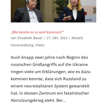
„Wie konnte es so weit kommen?“
von
Elisabeth Bauer
|
27. Okt. 2023
|
Aktuell
,
Veranstaltung
,
Video
Auch knapp zwei Jahre nach Beginn des
russischen Großangriffs auf die Ukraine
ringen viele um Erklärungen, wie es dazu
kommen konnte, dass sich Russland zu
einem neo-totalitären System gewandelt
hat, in dessen Zentrum ein fatalistischer
Abnutzungskrieg steht. Bei...