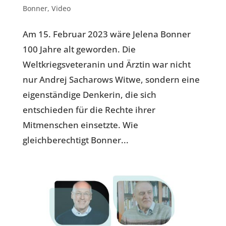
Bonner
,
Video
Am 15. Februar 2023 wäre Jelena Bonner
100 Jahre alt geworden. Die
Weltkriegsveteranin und Ärztin war nicht
nur Andrej Sacharows Witwe, sondern eine
eigenständige Denkerin, die sich
entschieden für die Rechte ihrer
Mitmenschen einsetzte. Wie
gleichberechtigt Bonner...