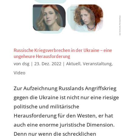
Russische Kriegsverbrechen in der Ukraine – eine
ungeheure Herausforderung
von
dsg
|
23. Dez. 2022
|
Aktuell
,
Veranstaltung
,
Video
Zur Aufzeichnung Russlands Angriffskrieg
gegen die Ukraine ist nicht nur eine riesige
politische und militärische
Herausforderung für den Westen, er hat
auch eine enorme juristische Dimension.
Denn nur wenn die schrecklichen