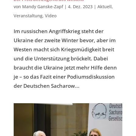
von
Mandy Ganske-Zapf
|
4. Dez. 2023
|
Aktuell
,
Veranstaltung
,
Video
Im russischen Angriffskrieg steht der
Ukraine der zweite Winter bevor, aber im
Westen macht sich Kriegsmüdigkeit breit
und die Unterstützung bröckelt. Dabei
braucht die Ukraine jetzt mehr Hilfe denn
je – so das Fazit einer Podiumsdiskussion
der Deutschen Sacharow...