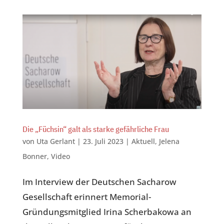
Die „Füchsin“ galt als starke gefährliche Frau
von
Uta Gerlant
|
23. Juli 2023
|
Aktuell
,
Jelena
Bonner
,
Video
Im Interview der Deutschen Sacharow
Gesellschaft erinnert Memorial-
Gründungsmitglied Irina Scherbakowa an