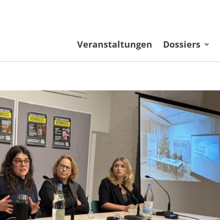
Veranstaltungen
Dossiers