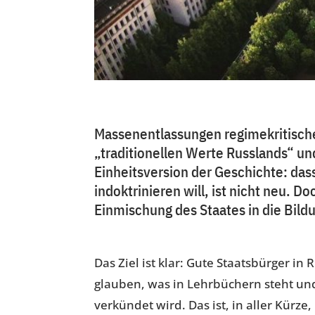
Massenentlassungen regimekritischer
„traditionellen Werte Russlands“ un
Einheitsversion der Geschichte: das
indoktrinieren will, ist nicht neu. D
Einmischung des Staates in die Bild
.
Das Ziel ist klar: Gute Staatsbürger in
glauben, was in Lehrbüchern steht un
verkündet wird. Das ist, in aller Kürze