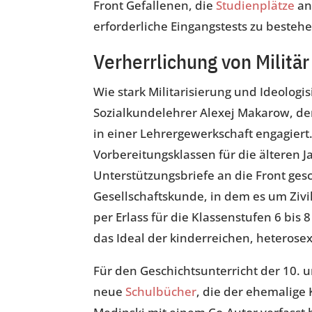
Front Gefallenen, die
Studienplätze
an
erforderliche Eingangstests zu bestehe
Verherrlichung von Militär
Wie stark Militarisierung und Ideologi
Sozialkundelehrer Alexej Makarow, der
in einer Lehrergewerkschaft engagiert
Vorbereitungsklassen für die älteren 
Unterstützungsbriefe an die Front gesc
Gesellschaftskunde, in dem es um Ziv
per Erlass für die Klassenstufen 6 bis 
das Ideal der kinderreichen, heterosex
Für den Geschichtsunterricht der 10. 
neue
Schulbücher
, die der ehemalige